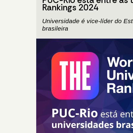
Rankings 2024
Universidade é vice-líder do Es
brasileira