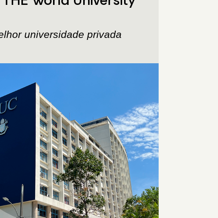
elhor universidade privada