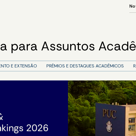
ria para Assuntos Acad
ENTO E EXTENSÃO
PRÊMIOS E DESTAQUES ACADÊMICOS
R