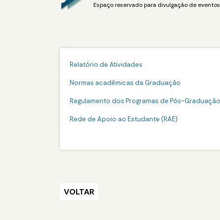
Espaço reservado para divulgação de eventos 
Relatório de Atividades
Normas acadêmicas da Graduação
Regulamento dos Programas de Pós-Graduaçã
Rede de Apoio ao Estudante (RAE)
VOLTAR