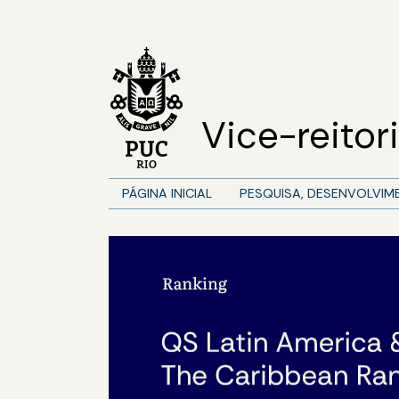
Vice-reito
PÁGINA INICIAL
PESQUISA, DESENVOLVIM